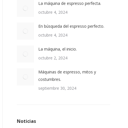
La máquina de espresso perfecta.
octubre 4, 2024
En búsqueda del espresso perfecto.
octubre 4, 2024
La máquina, el inicio.
octubre 2, 2024
Máquinas de espresso, mitos y
costumbres.
septiembre 30, 2024
Noticias