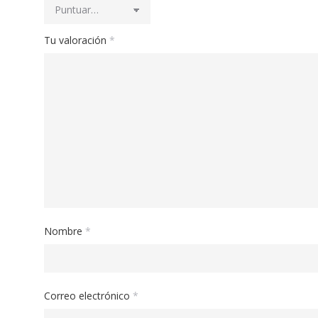
Tu valoración
*
Nombre
*
Correo electrónico
*