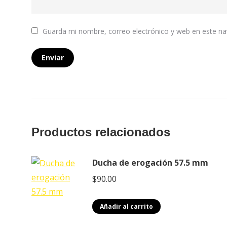
Guarda mi nombre, correo electrónico y web en este n
Productos relacionados
Ducha de erogación 57.5 mm
$
90.00
Añadir al carrito