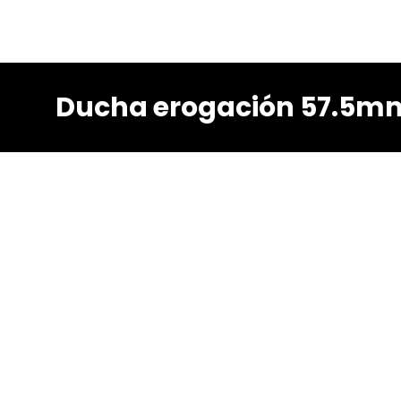
Ducha erogación 57.5m